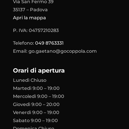
Via San Fermo 39
35137 – Padova
Apri la mappa
P. IVA: 04757210283
Telefono:
‬049 8763331
Email: go.gaetano@gocoppola.com
Orari di apertura
Lunedì Chiuso
Martedì 9:00 – 19:00
Mercoledì 9:00 – 19:00
Giovedì 9:00 – 20:00
Venerdì 9:00 – 19:00
Sabato 9:00 – 19:00
Domenica Chiuso