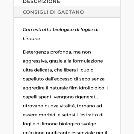
DESCRIZIONE
CONSIGLI DI GAETANO
Con estratto biologico di foglie di
Limone
Detergenza profonda, ma non
aggressiva, grazie alla formulazione
ultra delicata, che libera il cuoio
capelluto dall’eccesso di sebo senza
aggredire il naturale film idrolipidico. I
capelli spenti vengono rigenerati,
ritrovano nuova vitalità, tornano ad
essere morbidi e setosi. L’estratto di
foglie di limone biologico svolge
un’azione purificante essenziale per il