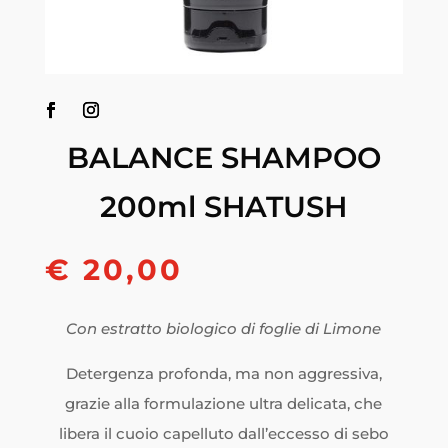
BALANCE SHAMPOO
200ml SHATUSH
€ 20,00
Con estratto biologico di foglie di Limone
Detergenza profonda, ma non aggressiva,
grazie alla formulazione ultra delicata, che
libera il cuoio capelluto dall’eccesso di sebo