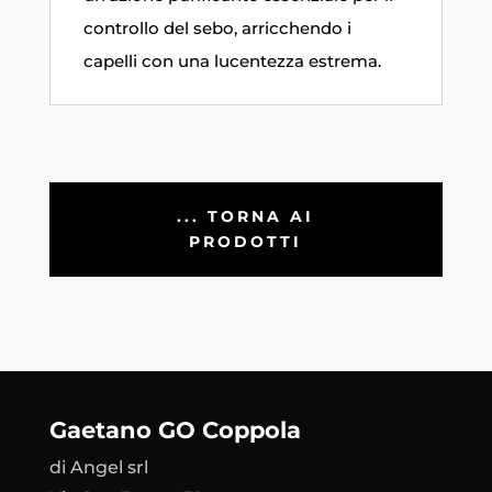
controllo del sebo, arricchendo i
capelli con una lucentezza estrema.
... TORNA AI
PRODOTTI
Gaetano GO Coppola
di Angel srl