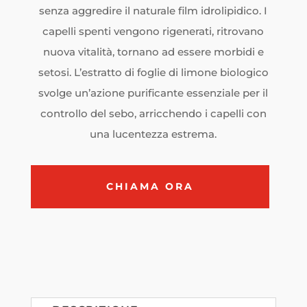
senza aggredire il naturale film idrolipidico. I
capelli spenti vengono rigenerati, ritrovano
nuova vitalità, tornano ad essere morbidi e
setosi. L’estratto di foglie di limone biologico
svolge un’azione purificante essenziale per il
controllo del sebo, arricchendo i capelli con
una lucentezza estrema.
CHIAMA ORA