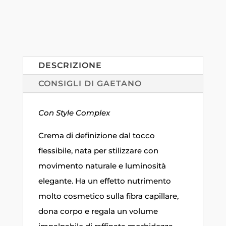
DESCRIZIONE
CONSIGLI DI GAETANO
Con Style Complex
Crema di definizione dal tocco
flessibile, nata per stilizzare con
movimento naturale e luminosità
elegante. Ha un effetto nutrimento
molto cosmetico sulla fibra capillare,
dona corpo e regala un volume