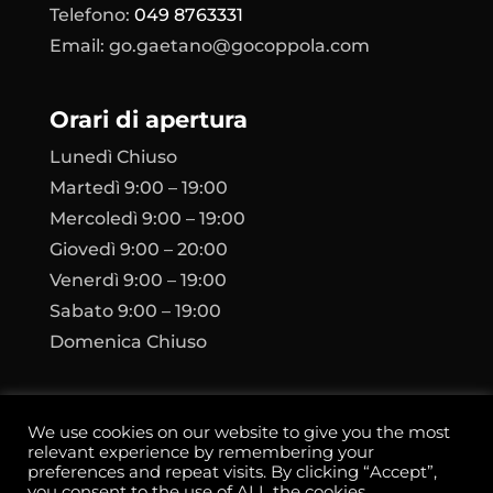
Telefono:
‬049 8763331
Email: go.gaetano@gocoppola.com
Orari di apertura
Lunedì Chiuso
Martedì 9:00 – 19:00
Mercoledì 9:00 – 19:00
Giovedì 9:00 – 20:00
Venerdì 9:00 – 19:00
Sabato 9:00 – 19:00
Domenica Chiuso
We use cookies on our website to give you the most
relevant experience by remembering your
preferences and repeat visits. By clicking “Accept”,
you consent to the use of ALL the cookies.