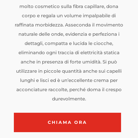
molto cosmetico sulla fibra capillare, dona
corpo e regala un volume impalpabile di
raffinata morbidezza. Asseconda il movimento
naturale delle onde, evidenzia e perfeziona i
dettagli, compatta e lucida le ciocche,
eliminando ogni traccia di elettricità statica
anche in presenza di forte umidità. Si può
utilizzare in piccole quantità anche sui capelli
lunghi e lisci ed è un’eccellente crema per
acconciature raccolte, perché doma il crespo
durevolmente.
CHIAMA ORA