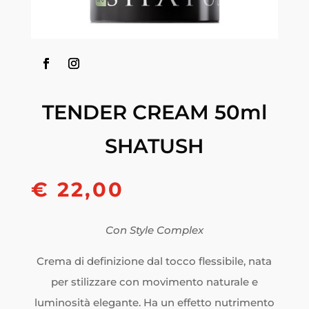
TENDER CREAM 50ml
SHATUSH
€ 22,00
Con Style Complex
Crema di definizione dal tocco flessibile, nata
per stilizzare con movimento naturale e
luminosità elegante. Ha un effetto nutrimento