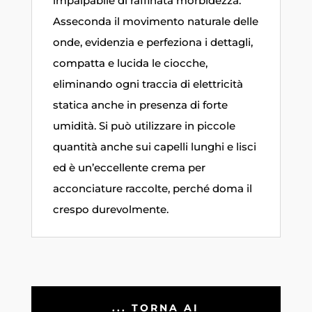
impalpabile di raffinata morbidezza.
Asseconda il movimento naturale delle
onde, evidenzia e perfeziona i dettagli,
compatta e lucida le ciocche,
eliminando ogni traccia di elettricità
statica anche in presenza di forte
umidità. Si può utilizzare in piccole
quantità anche sui capelli lunghi e lisci
ed è un’eccellente crema per
acconciature raccolte, perché doma il
crespo durevolmente.
... TORNA AI